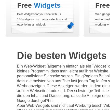
Free
Widgets
Fre
Best Widgets for your site with us
Web gadget
100widgets.com. Large selection and
embedded i
easy to install widget.
working wi
Die besten Widgets
Ein Web-Widget (allgemein einfach als ein "Widget" g
kleines Programm, dass man leicht auf Ihrer Website,
personalisierte Startseite setzen. Ein g?ngiges Beispi
dass die meisten von uns ?ber fast jeden Tag laufen 
Werbeanzeigen. Diese Anzeigen werden, indem ein 
auf der Webseite produziert. Der schwierige Teil - di
die den Inhalt und Darstellung, dass die Anzeige entsp
Google durchgef?hrt.
Aber Web-Widgets sind nicht auf Werbung beschr?nk