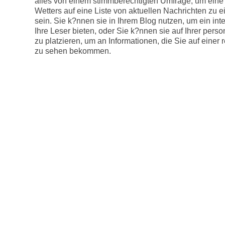
alles von einem stimmberechtigten Umfrage, um eine
Wetters auf eine Liste von aktuellen Nachrichten zu 
sein. Sie k?nnen sie in Ihrem Blog nutzen, um ein inte
Ihre Leser bieten, oder Sie k?nnen sie auf Ihrer person
zu platzieren, um an Informationen, die Sie auf einer
zu sehen bekommen.